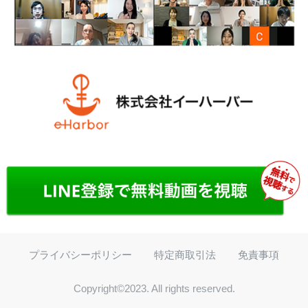
プライバシーポリシー
特定商取引法
免責事項
Copyright©2023. All rights reserved.