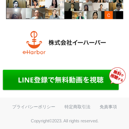
プライバシーポリシー
特定商取引法
免責事項
Copyright©2023. All rights reserved.