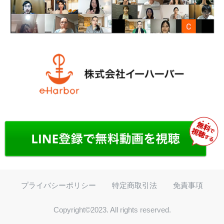
プライバシーポリシー
特定商取引法
免責事項
Copyright©2023. All rights reserved.