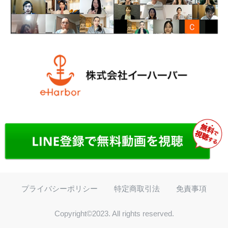
プライバシーポリシー
特定商取引法
免責事項
Copyright©2023. All rights reserved.