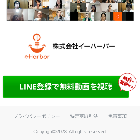
プライバシーポリシー
特定商取引法
免責事項
Copyright©2023. All rights reserved.