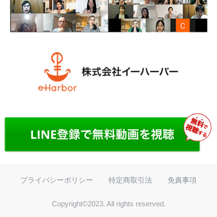
プライバシーポリシー
特定商取引法
免責事項
Copyright©2023. All rights reserved.